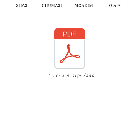
SHAS
CHUMASH
MOADIM
Q & A
הסתלק מן הספק עמוד 13