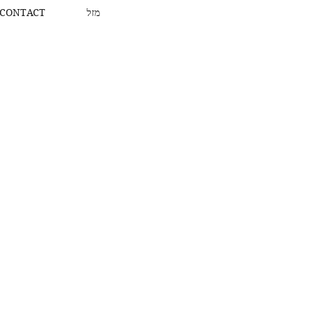
CONTACT
מזל