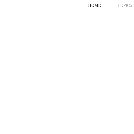
HOME
TOPICS