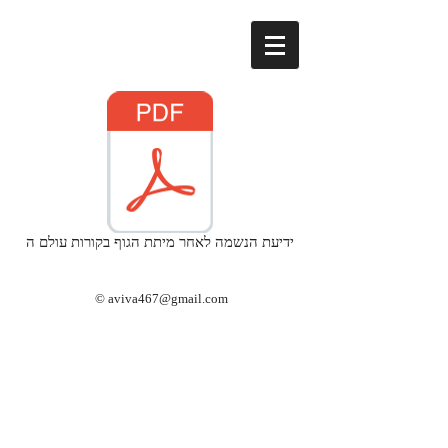
ידיעת הנשמה לאחר מיתת הגוף בקורות עולם ה
©
aviva467@gmail.com